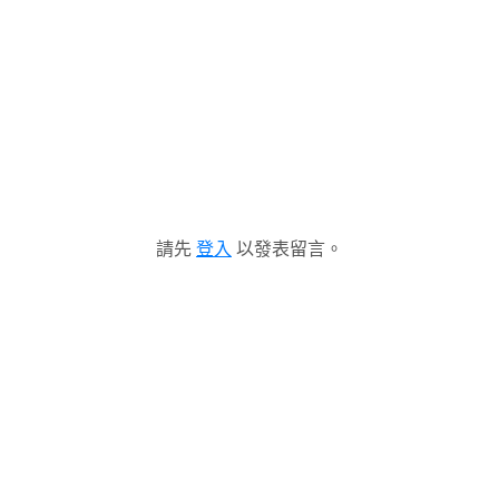
請先
登入
以發表留言。