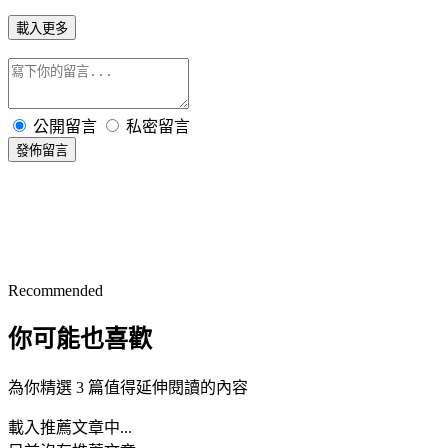
載入更多
公開留言
私密留言
發佈留言
Recommended
你可能也喜歡
為你精選 3 篇值得延伸閱讀的內容
載入推薦文章中...