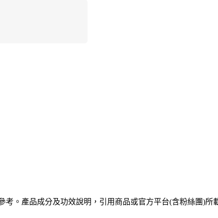
供參考。產品成分及功效說明，引用商品或官方平台(含粉絲團)