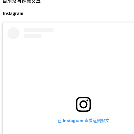
目前沒有推薦文章
Instagram
在 Instagram 查看這則貼文