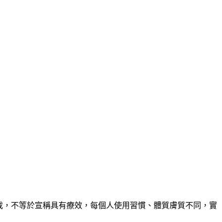
所載，不等於宣稱具有療效，每個人使用習慣、體質膚質不同，實