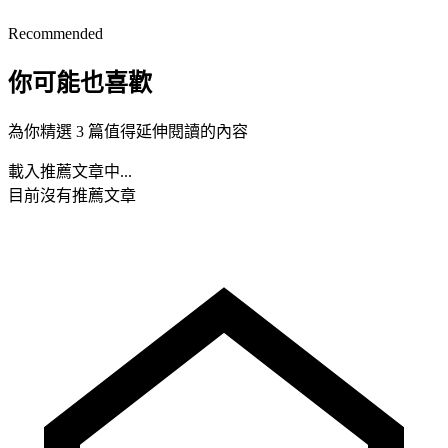
Recommended
你可能也喜歡
為你精選 3 篇值得延伸閱讀的內容
載入推薦文章中...
目前沒有推薦文章