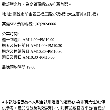
緻舒壓之旅，為高雄頂級SPA推薦首選。
地 址: 高雄市前金區五福三路57號6樓 (大立百貨A館6樓)
高雄SPA預約專線: (07)282-6666
營業時間:
週一到週四 AM11:00~PM10:00
週五及假日前日 AM11:00~PM10:30
週六及連續假日 AM10:30~PM10:30
週日及假日 AM10:30~PM10:00
最晚預約時間:19:00
●本部落格皆為本人親自試用過後的體驗心得(非商業性質)僅
供參考。產品成分及功效說明，引用商品或官方平台(含粉絲