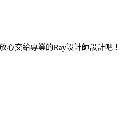
放心交給專業的Ray設計師設計吧！