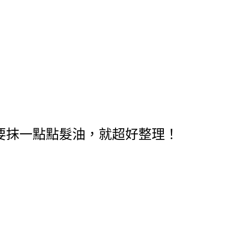
要抹一點點髮油，就超好整理！