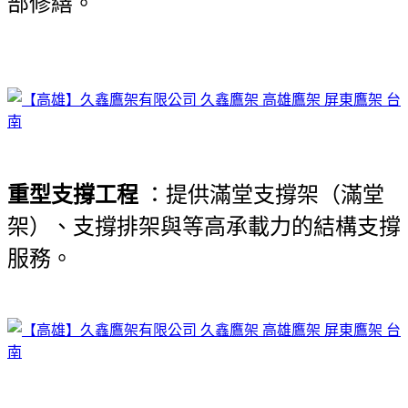
部修繕。
重型支撐工程
：提供滿堂支撐架（滿堂
架）、支撐排架與等高承載力的結構支撐
服務。