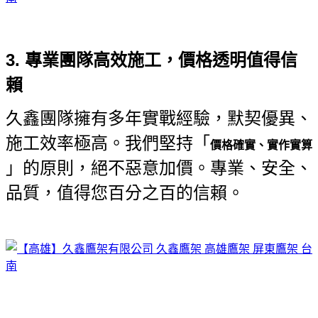
3. 專業團隊高效施工，價格透明值得信
賴
久鑫團隊擁有多年實戰經驗，默契優異、
施工效率極高。我們堅持「
價格確實、實作實算
」的原則，絕不惡意加價。專業、安全、
品質，值得您百分之百的信賴。