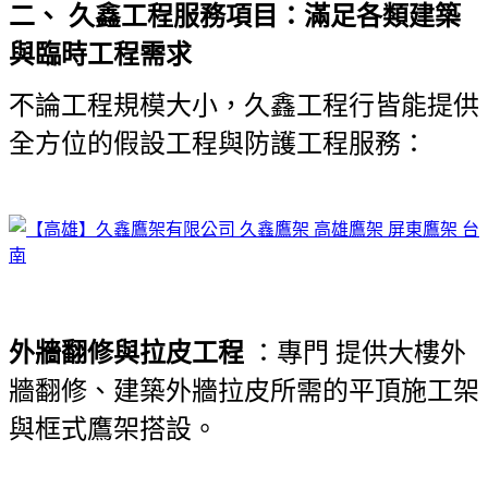
二、 久鑫工程服務項目：滿足各類建築
與臨時工程需求
不論工程規模大小，久鑫工程行皆能提供
全方位的假設工程與防護工程服務：
外牆翻修與拉皮工程
：專門
提供大樓外
牆翻修、建築外牆拉皮所需的平頂施工架
與框式鷹架搭設。