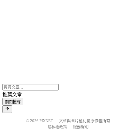
推薦文章
關閉搜尋
© 2026
PIXNET
｜
文章與圖片權利屬原作者所有
隱私權政策
｜
服務聲明