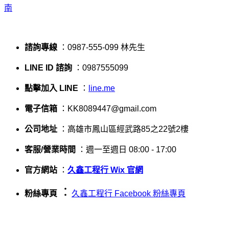
諮詢專線
：0987-555-099 林先生
LINE ID 諮詢
：0987555099
點擊加入 LINE
：
line.me
電子信箱
：KK8089447@gmail.com
公司地址
：高雄市鳳山區經武路85之22號2樓
客服/營業時間
：週一至週日 08:00 - 17:00
官方網站
：
久鑫工程行 Wix 官網
：
粉絲專頁
久鑫工程行 Facebook 粉絲專頁