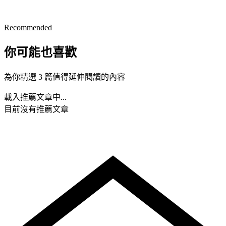
Recommended
你可能也喜歡
為你精選 3 篇值得延伸閱讀的內容
載入推薦文章中...
目前沒有推薦文章