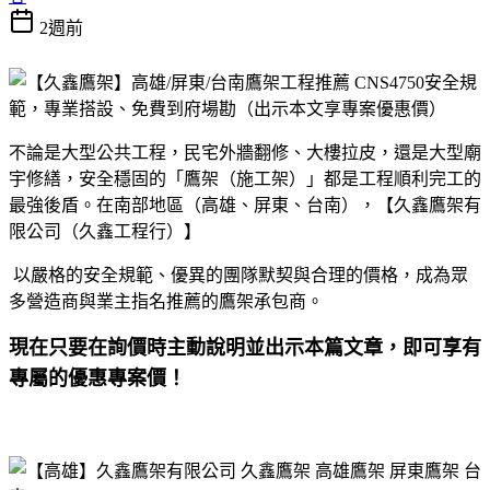
2週前
不論是大型公共工程，民宅外牆翻修、大樓拉皮，還是大型廟
宇修繕，安全穩固的「鷹架（施工架）」都是工程順利完工的
最強後盾。在南部地區（高雄、屏東、台南），【久鑫鷹架有
限公司（久鑫工程行）】
以嚴格的安全規範、優異的團隊默契與合理的價格，成為眾
多營造商與業主指名推薦的鷹架承包商。
現在只要在詢價時
主動說明並出示本篇文章，即可享有
專屬的優惠專案價！