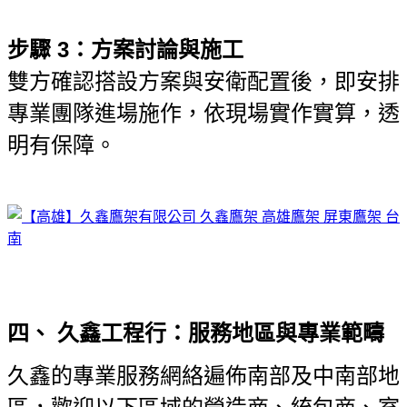
步驟 3：方案討論與施工
雙方確認搭設方案與安衛配置後，即安排
專業團隊進場施作，依現場實作實算，透
明有保障。
四、 久鑫工程行：服務地區與專業範疇
久鑫的專業服務網絡遍佈南部及中南部地