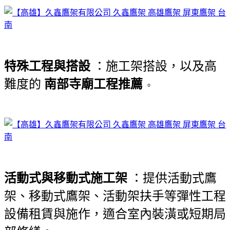
特殊工程與搭設
：施工架搭設，以及高
南部寺廟工程推薦
難度的
。
活動式與移動式施工架
：提供活動式鷹
架、移動式鷹架、活動架扶手等彈性工程
設備租賃與施作，適合室內裝潢或短期局