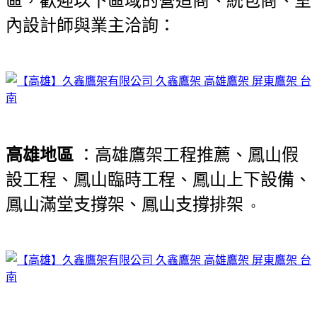
區，歡迎以下區域的營造商、統包商、室
內設計師與業主洽詢：
高雄地區
：高雄鷹架工程推薦、鳳山假
設工程、鳳山臨時工程、鳳山上下設備、
鳳山滿堂支撐架、鳳山支撐排架
。