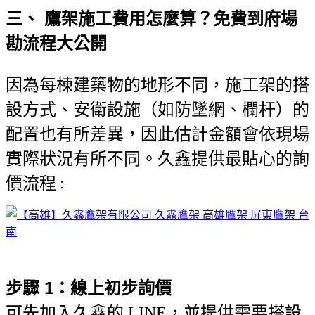
三、 鷹架施工費用怎麼算？免費到府場
勘流程大公開
因為每棟建築物的地形不同，施工架的搭
設方式、安衛設施（如防墜網、欄杆）的
配置也有所差異，因此估計金額會依現場
實際狀況有所不同。久鑫提供最貼心的詢
價流程
：
步驟 1：線上初步詢價
可先加入久鑫的 LINE，並提供需要搭設