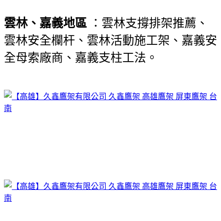
雲林、嘉義地區
：雲林支撐排架推薦、
雲林安全欄杆、雲林活動施工架、嘉義安
全母索廠商、嘉義支柱工法。