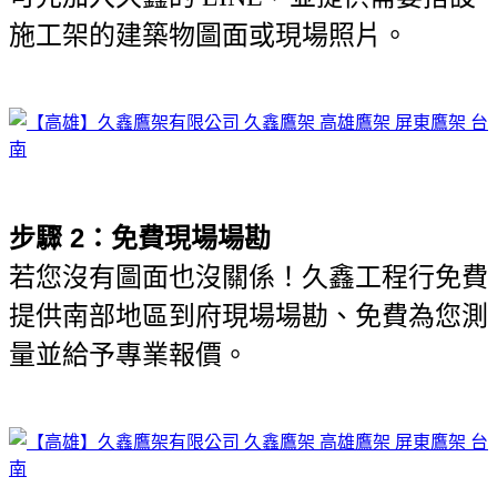
施工架的建築物圖面或現場照片。
步驟 2：免費現場場勘
若您沒有圖面也沒關係！久鑫工程行免費
提供南部地區到府現場場勘、免費為您測
量並給予專業報價。