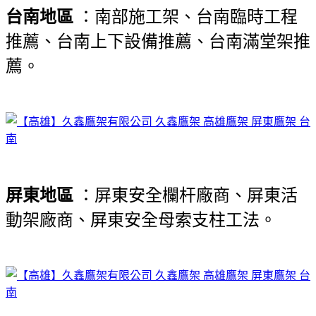
台南地區
：南部施工架、台南臨時工程
推薦、台南上下設備推薦、台南滿堂架推
薦。
屏東地區
：屏東安全欄杆廠商、屏東活
動架廠商、屏東安全母索支柱工法。