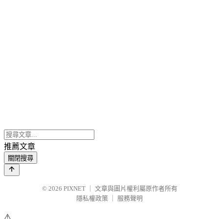
推薦文章
關閉搜尋
© 2026
PIXNET
｜
文章與圖片權利屬原作者所有
隱私權政策
｜
服務聲明
⚠️