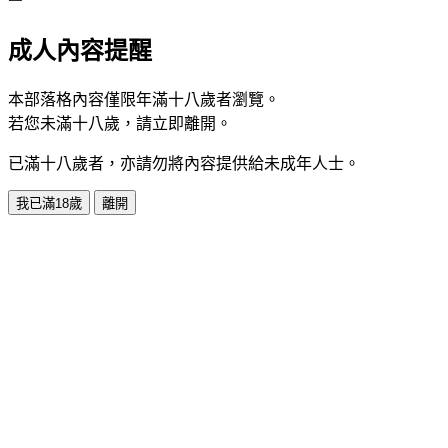
成人內容提醒
本部落格內容僅限年滿十八歲者瀏覽。
若您未滿十八歲，請立即離開。
已滿十八歲者，亦請勿將內容提供給未成年人士。
我已滿18歲
離開