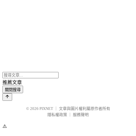
推薦文章
關閉搜尋
© 2026
PIXNET
｜
文章與圖片權利屬原作者所有
隱私權政策
｜
服務聲明
⚠️