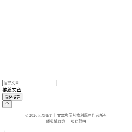
推薦文章
關閉搜尋
© 2026
PIXNET
｜
文章與圖片權利屬原作者所有
隱私權政策
｜
服務聲明