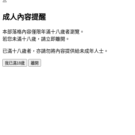
⚠️
成人內容提醒
本部落格內容僅限年滿十八歲者瀏覽。
若您未滿十八歲，請立即離開。
已滿十八歲者，亦請勿將內容提供給未成年人士。
我已滿18歲
離開