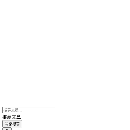
推薦文章
關閉搜尋