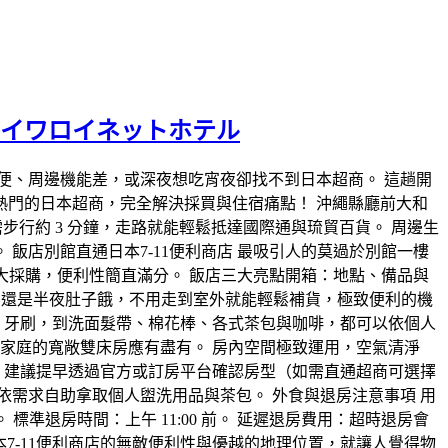
 ダイワロイネットホテル