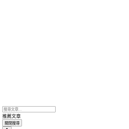
推薦文章
關閉搜尋