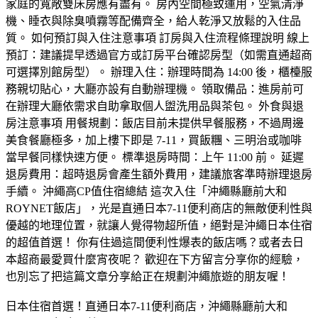
​日本住宿首選！直通日本7-11便利商店，沖繩縣廳前大和