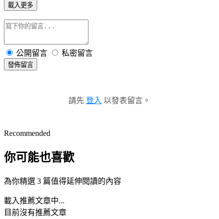
載入更多
公開留言
私密留言
發佈留言
請先
登入
以發表留言。
Recommended
你可能也喜歡
為你精選 3 篇值得延伸閱讀的內容
載入推薦文章中...
目前沒有推薦文章