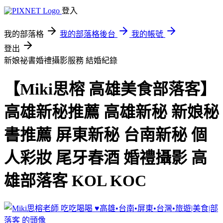
登入
我的部落格
我的部落格後台
我的帳號
登出
新娘祕書婚禮攝影服務
結婚紀錄
【Miki思榕 高雄美食部落客】
高雄新秘推薦 高雄新秘 新娘秘
書推薦 屏東新秘 台南新秘 個
人彩妝 尾牙春酒 婚禮攝影 高
雄部落客 KOL KOC