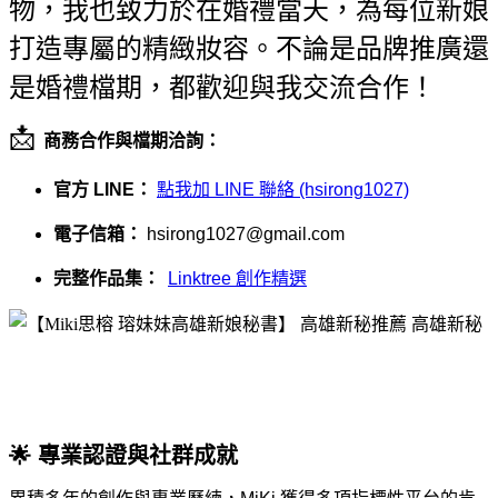
物，我也致力於在婚禮當天，為每位新娘
打造專屬的精緻妝容。不論是品牌推廣還
是婚禮檔期，都歡迎與我交流合作！
📩
商務合作與檔期洽詢：
官方 LINE：
點我加 LINE 聯絡 (hsirong1027)
電子信箱：
hsirong1027@gmail.com
完整作品集：
Linktree 創作精選
🌟 專業認證與社群成就