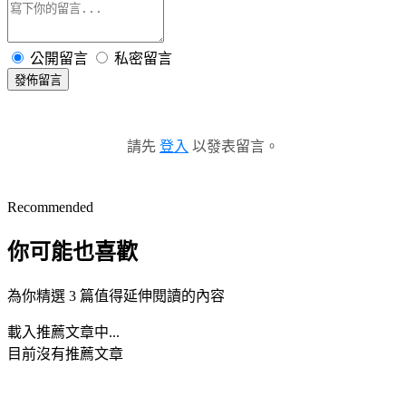
公開留言
私密留言
發佈留言
請先
登入
以發表留言。
Recommended
你可能也喜歡
為你精選 3 篇值得延伸閱讀的內容
載入推薦文章中...
目前沒有推薦文章