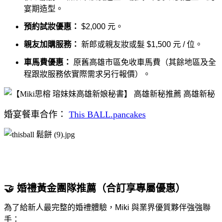
宴期造型。
預約試妝優惠：
$2,000 元。
親友加購服務：
新郎或親友妝或髮 $1,500 元 / 位。
車馬費優惠：
原舊高雄市區免收車馬費（其餘地區及全
程跟妝服務依實際需求另行報價）。
婚宴餐車合作：
This BALL.pancakes
🤝 婚禮黃金團隊推薦（合訂享專屬優惠）
為了給新人最完整的婚禮體驗，Miki 與業界優質夥伴強強聯
手：